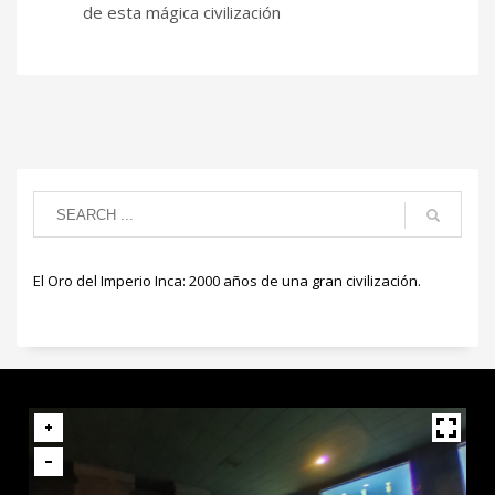
de esta mágica civilización
El Oro del Imperio Inca: 2000 años de una gran civilización.