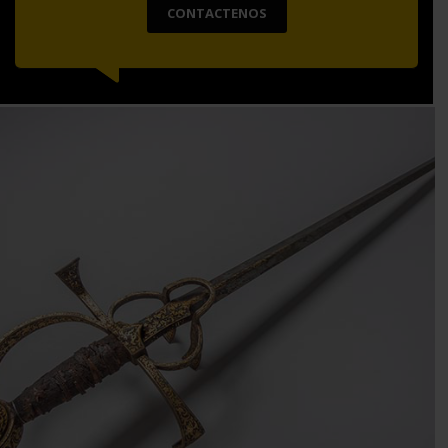
CONTACTENOS