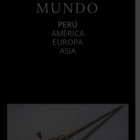
MUNDO
PERÚ
AMÉRICA
EUROPA
ASIA