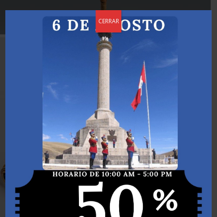
CERRAR