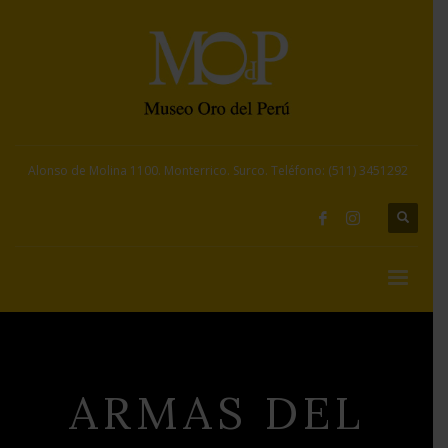
Alonso de Molina 1100. Monterrico. Surco. Teléfono: (511) 3451292
ARMAS DEL