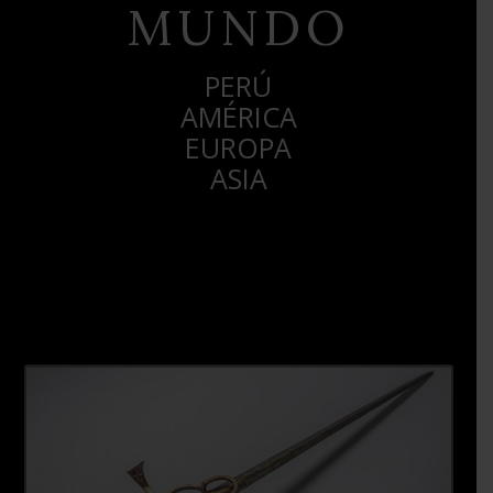
MUNDO
PERÚ
AMÉRICA
EUROPA
ASIA