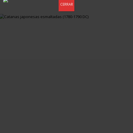
CERRAR