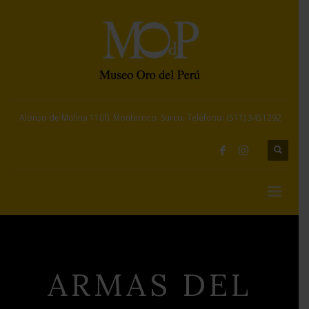
Alonso de Molina 1100. Monterrico. Surco. Teléfono: (511) 3451292
ARMAS DEL