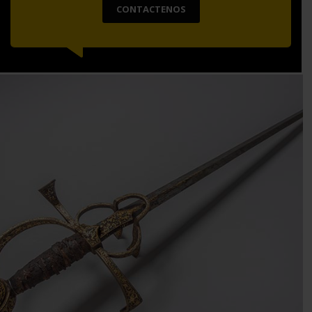
CONTACTENOS