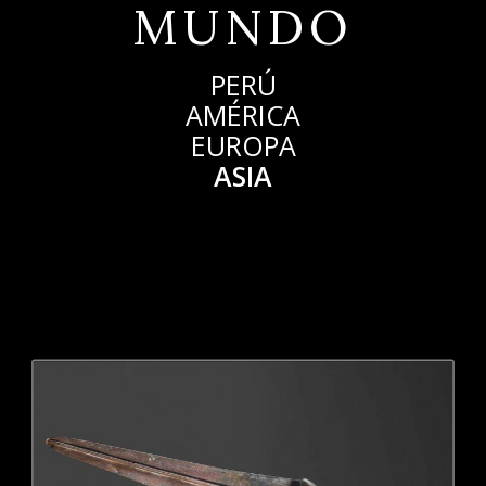
MUNDO
PERÚ
AMÉRICA
EUROPA
ASIA