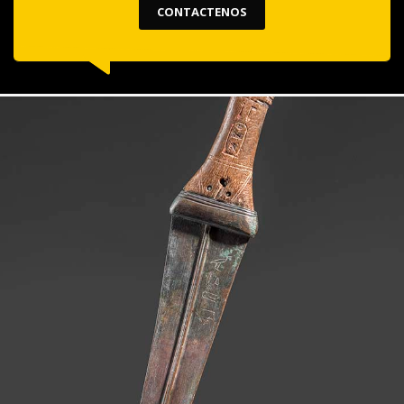
CONTACTENOS