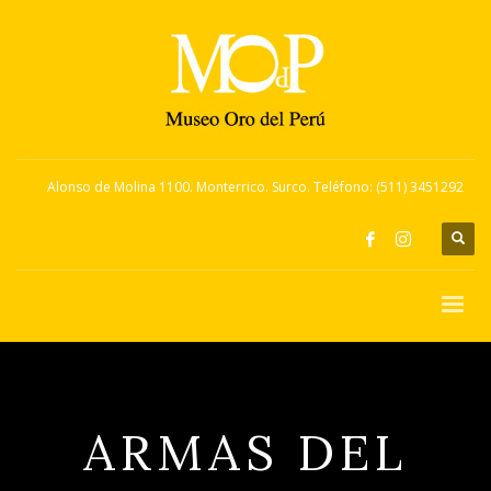
Alonso de Molina 1100. Monterrico. Surco. Teléfono: (511) 3451292
ARMAS DEL