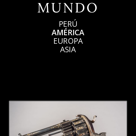
MUNDO
PERÚ
AMÉRICA
EUROPA
ASIA