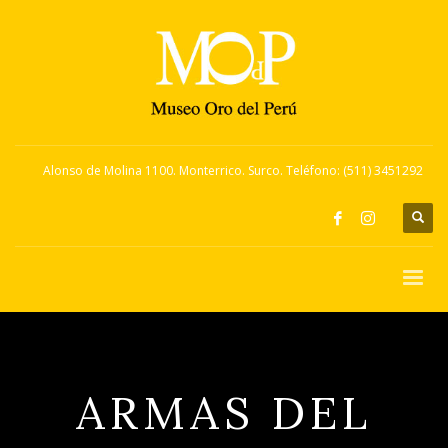
Alonso de Molina 1100. Monterrico. Surco. Teléfono: (511) 3451292
ARMAS DEL