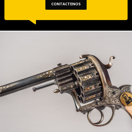
CONTACTENOS