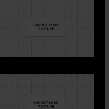
CANNOT LOAD
TEXTURE
CANNOT LOAD
TEXTURE