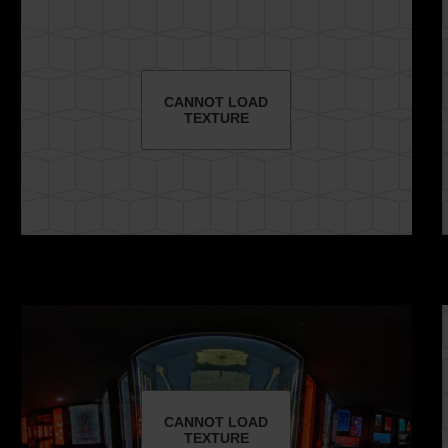
CANNOT LOAD
TEXTURE
CANNOT LOAD
TEXTURE