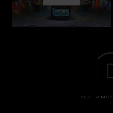
INICIO
MUSEO O