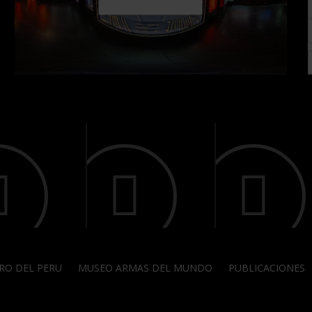
RO DEL PERU
MUSEO ARMAS DEL MUNDO
PUBLICACIONES