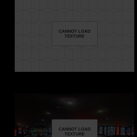
CANNOT LOAD
TEXTURE
CANNOT LOAD
TEXTURE