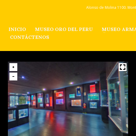
Alonso de Molina 1100. Monte
INICIO
MUSEO ORO DEL PERU
MUSEO ARMA
CONTÁCTENOS