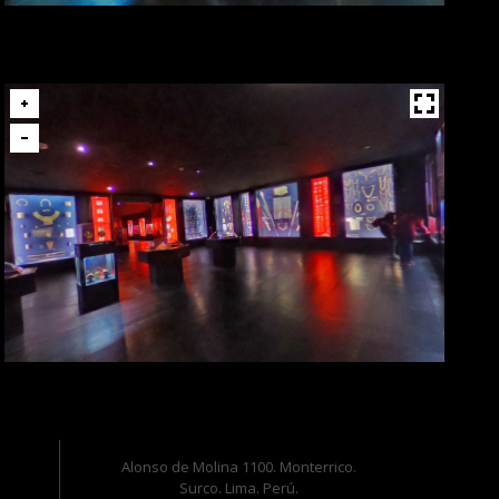
Alonso de Molina 1100. Monterrico.
Surco. Lima. Perú.